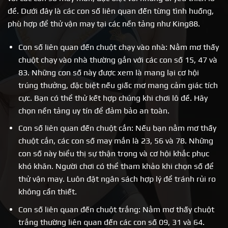
đề. Dưới đây là các con số liên quan đến từng tình huống,
phù hợp để thử vận may tại các nền tảng như King88.
Con số liên quan đến chuột chạy vào nhà: Nằm mơ thấy
chuột chạy vào nhà thường gắn với các con số 15, 47 và
83. Những con số này được xem là mang lại cơ hội
trúng thưởng, đặc biệt nếu giấc mơ mang cảm giác tích
cực. Bạn có thể thử kết hợp chúng khi chơi lô đề. Hãy
chọn nền tảng uy tín để đảm bảo an toàn.
Con số liên quan đến chuột cắn: Nếu bạn nằm mơ thấy
chuột cắn, các con số may mắn là 23, 56 và 78. Những
con số này biểu thị sự thận trọng và cơ hội khắc phục
khó khăn. Người chơi có thể tham khảo khi chọn số để
thử vận may. Luôn đặt ngân sách hợp lý để tránh rủi ro
không cần thiết.
Con số liên quan đến chuột trắng: Nằm mơ thấy chuột
trắng thường liên quan đến các con số 09, 31 và 64.