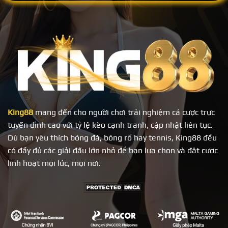
King88
mang đến cho người chơi trải nghiệm cá cược trực
tuyến đỉnh cao với tỷ lệ kèo cạnh tranh, cập nhật liên tục.
Dù bạn yêu thích bóng đá, bóng rổ hay tennis, King88 đều
có đầy đủ các giải đấu lớn nhỏ để bạn lựa chọn và đặt cược
linh hoạt mọi lúc, mọi nơi.