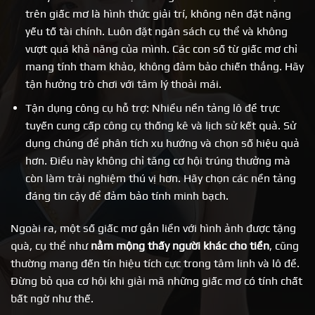
trên giấc mơ là hình thức giải trí, không nên đặt nặng
yếu tố tài chính. Luôn đặt ngân sách cụ thể và không
vượt quá khả năng của mình. Các con số từ giấc mơ chỉ
mang tính tham khảo, không đảm bảo chiến thắng. Hãy
tận hưởng trò chơi với tâm lý thoải mái.
Tận dụng công cụ hỗ trợ: Nhiều nền tảng lô đề trực
tuyến cung cấp công cụ thống kê và lịch sử kết quả. Sử
dụng chúng để phân tích xu hướng và chọn số hiệu quả
hơn. Điều này không chỉ tăng cơ hội trúng thưởng mà
còn làm trải nghiệm thú vị hơn. Hãy chọn các nền tảng
đáng tin cậy để đảm bảo tính minh bạch.
Ngoài ra, một số giấc mơ gắn liền với hình ảnh được tặng
quà, cụ thể như
nằm mộng thấy người khác cho tiền
, cũng
thường mang đến tín hiệu tích cực trong tâm linh và lô đề.
Đừng bỏ qua cơ hội khi giải mã những giấc mơ có tính chất
bất ngờ như thế.