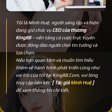
Tôi là Minh Huệ, người sáng lập và hiện
đang giữ chức vụ
CEO của thương
King88
– nền tảng cá cược trực tuyến
được đông đảo người chơi tin tưởng và
lựa chọn.
Nếu bạn quan tâm và muốn tìm hiểu
thêm về hành trình phát triển cũng như
vai trò của tôi tại King88.Com, vui lòng
truy cập liên kết:
[ Tác giả
Minh Huệ
]
để xem thông tin chi tiết.