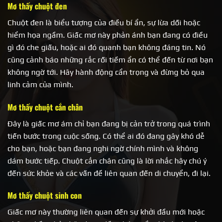
Mơ thấy chuột đen
Chuột đen là biểu tượng của điều bí ẩn, sự lừa dối hoặc
hiểm họa ngầm. Giấc mơ này phản ánh bạn đang có điều
gì đó che giấu, hoặc ai đó quanh bạn không đáng tin. Nó
cũng cảnh báo những rắc rối tiềm ẩn có thể đến từ nơi bạn
không ngờ tới. Hãy hành động cẩn trọng và đừng bỏ qua
linh cảm của mình.
Mơ thấy chuột cắn chân
Đây là giấc mơ ám chỉ bạn đang bị cản trở trong quá trình
tiến bước trong cuộc sống. Có thể ai đó đang gây khó dễ
cho bạn, hoặc bạn đang nghi ngờ chính mình và không
dám bước tiếp. Chuột cắn chân cũng là lời nhắc hãy chú ý
đến sức khỏe và các vấn đề liên quan đến di chuyển, đi lại.
Mơ thấy chuột sinh con
Giấc mơ này thường liên quan đến sự khởi đầu mới hoặc