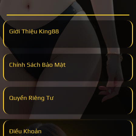
Giới Thiệu King88
Chính Sách Bảo Mật
Quyền Riêng Tư
Điều Khoản