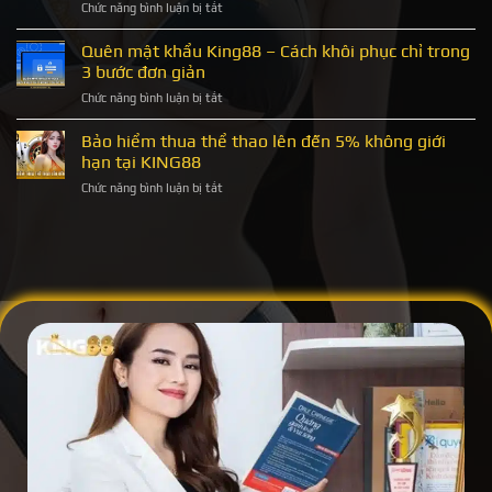
ở
Chức năng bình luận bị tắt
–
yêu
Bài
Cách
thích
3
Quên mật khẩu King88 – Cách khôi phục chỉ trong
xử
nhất
cây
lý
3 bước đơn giản
–
nhanh
ở
Chức năng bình luận bị tắt
Cách
gọn,
Quên
tính
an
mật
Bảo hiểm thua thể thao lên đến 5% không giới
điểm
toàn
khẩu
nhanh
hạn tại KING88
King88
và
ở
Chức năng bình luận bị tắt
–
chính
Bảo
Cách
xác
hiểm
khôi
nhất
thua
phục
thể
chỉ
thao
trong
lên
3
đến
bước
5%
đơn
không
giản
giới
hạn
tại
KING88