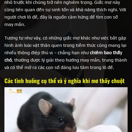
nhỏ trước khi chúng trở nên nghiêm trọng. Giấc mơ này
cũng liên quan đến sự sinh tồn và khả năng thích nghi. Với
người chơi lô đề, đây là nguồn cảm hứng để tìm con số
may mắn.
Tương tự như vậy, có những giấc mơ khác như việc bắt gặp
hình ảnh loài vật thân quen trong tiềm thức cũng mang lại
nhiều thông điệp thú vị – chẳng hạn như
chiêm bao thấy
chó
, thường được lý giải theo hướng may mắn, trung thành
và có thể mở ra các con số đáng lưu tâm trong lô đề.
Các tình huống cụ thể và ý nghĩa khi mơ thấy chuột