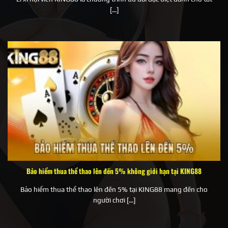
[...]
Bảo hiểm thua thể thao lên đến 5% không giới hạn tại KING88
Bảo hiểm thua thể thao lên đến 5% tại KING88 mang đến cho
người chơi [...]