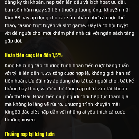
đăng ký tài khoản, nạp tiền lần đầu và kích hoạt ưu đãi,
bạn sẽ nhận ngay số tiền thưởng tương ứng. Khuyến mãi
King88 này áp dụng cho các sản phẩm như cá cược thể
thao, casino trực tuyến và slot game. Đây là cơ hội tuyệt
vời để người chơi mới khám phá nhà cái với ngân sách tăng
gấp đôi.
Hoàn tiền cược lên đến 1,5%
King 88 cung cấp chương trình hoàn tiền cược hàng tuần
với tỷ lệ lên đến 1,5% tổng cược hợp lệ, không giới hạn số
tiền hoàn. Ưu đãi này áp dụng cho tất cả người chơi, bất kể
thắng hay thua, và được tự động cập nhật vào tài khoản
mỗi thứ Hai. Hoàn tiền giúp người chơi tiếp tục tham gia
mà không lo lắng về rủi ro. Chương trình khuyến mãi
King88 đặc biệt hấp dẫn với những ai yêu thích cá cược
thường xuyên.
Thưởng nạp lại hàng tuần