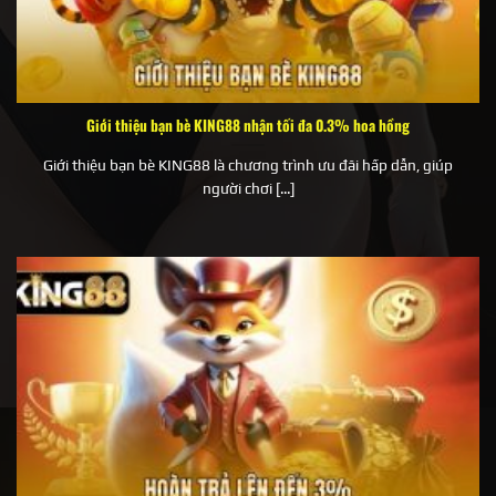
Giới thiệu bạn bè KING88 nhận tối đa 0.3% hoa hồng
Giới thiệu bạn bè KING88 là chương trình ưu đãi hấp dẫn, giúp
người chơi [...]