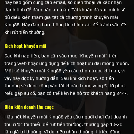
này bao gồm cung cấp email, số điện thoại và xác nhận
danh tính để đảm bảo an toàn. Tài khoản đã xác minh sẽ
đủ điều kiện tham gia tất cả chương trình khuyến mãi
King88. Hãy đảm bảo thông tin chính xác để tránh vấn đề
khi rút tiền thưởng.
Kích hoạt khuyến mãi
Sau khi nạp tiền, bạn cần vào mục “Khuyến mãi” trên
trang web hoặc ứng dụng để kích hoạt ưu đãi mong muốn.
Một số khuyến mãi King88 yêu cầu chọn trước khi nạp, vì
vậy hãy đọc kỹ hướng dẫn. Sau khi kích hoạt, số tiền
thưởng sẽ được cộng vào tài khoản trong vòng 5-10 phút.
Nếu gặp sự cố, bạn có thể liên hệ hỗ trợ khách hàng 24/7.
Điều kiện doanh thu cược
Hầu hết khuyến mãi King88 yêu cầu người chơi đạt doanh
thu cược tối thiểu để rút tiền thưởng, thường gấp 10-20
lần giá trị thưởng. Ví dụ, nếu nhận thưởng 1 triệu đồng,