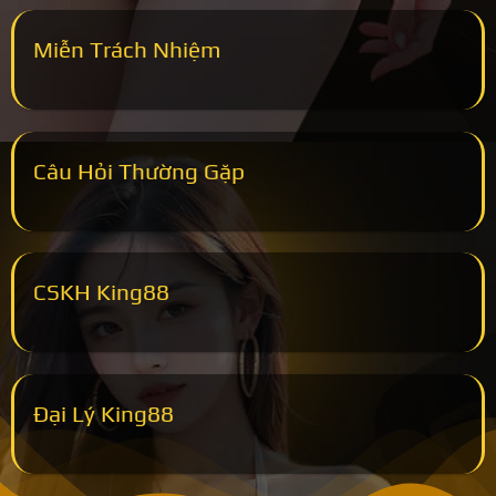
Miễn Trách Nhiệm
Câu Hỏi Thường Gặp
CSKH King88
Đại Lý King88