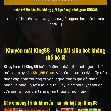
Hoàn trả lên đến 3% không giới hạn ở mọi sảnh game KING88
Hoàn trả lên đến 3% tại King88 Vina giúp người chơi nhận lại một
phần [...]
Khuyến mãi King88 – Ưu đãi siêu hot không
thể bỏ lỡ
Khuyến mãi King88
luôn là điểm nhấn thu hút người chơi
mỗi khi truy cập
King88 Com
. Với hàng loạt ưu đãi hấp dẫn
được cập nhật thường xuyên, người tham gia dễ dàng
nhận về nhiều quyền lợi giá trị. Đây là cơ hội tuyệt vời để
vừa giải trí, vừa gia tăng phần thưởng mỗi ngày.
Các chương trình khuyến mãi nổi bật tại King88