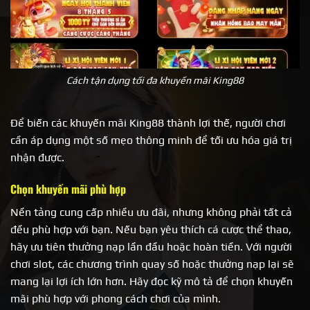
Cách tận dụng tối đa khuyến mãi King88
Để biến các khuyến mãi King88 thành lợi thế, người chơi
cần áp dụng một số mẹo thông minh để tối ưu hóa giá trị
nhận được.
Chọn khuyến mãi phù hợp
Nền tảng cung cấp nhiều ưu đãi, nhưng không phải tất cả
đều phù hợp với bạn. Nếu bạn yêu thích cá cược thể thao,
hãy ưu tiên thưởng nạp lần đầu hoặc hoàn tiền. Với người
chơi slot, các chương trình quay số hoặc thưởng nạp lại sẽ
mang lại lợi ích lớn hơn. Hãy đọc kỹ mô tả để chọn khuyến
mãi phù hợp với phong cách chơi của mình.